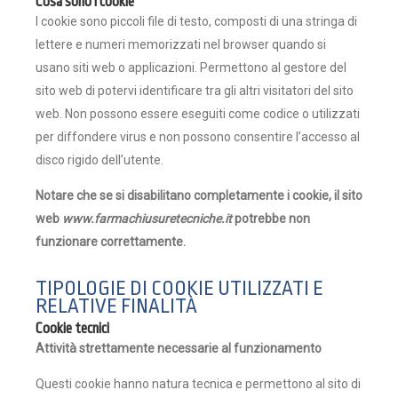
Cosa sono i cookie
I cookie sono piccoli file di testo, composti di una stringa di
lettere e numeri memorizzati nel browser quando si
usano siti web o applicazioni. Permettono al gestore del
sito web di potervi identificare tra gli altri visitatori del sito
web. Non possono essere eseguiti come codice o utilizzati
per diffondere virus e non possono consentire l’accesso al
disco rigido dell’utente.
Notare che se si disabilitano completamente i cookie, il sito
web
www.farmachiusuretecniche.it
potrebbe non
funzionare correttamente.
TIPOLOGIE DI COOKIE UTILIZZATI E
RELATIVE FINALITÀ
Cookie tecnici
Attività strettamente necessarie al funzionamento
Questi cookie hanno natura tecnica e permettono al sito di