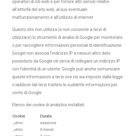
operatori di siti web e per fornire altri servizi relativi
all’attività del sito web, al suo eventuale
malfunzionamento e all’utilizzo di internet.
Questo sito non utilizza (e non consente a terzi di
utilizzare) lo strumento di analisi di Google per monitorare
o per raccogliere informazioni personali di identificazione.
Google non associa l’indirizzo IP a nessun altro dato
posseduto da Google né cerca di collegare un indirizzo IP
con l’identità di un utente. Google può anche comunicare
queste informazioni a terzi ove ciò sia imposto dalla legge
o laddove tali terzi trattino le suddette informazioni per
conto di Google.
Elenco dei cookie di analytics installati:
Cookie
Durata
_utmc
sessione
_utmv
0 minuti