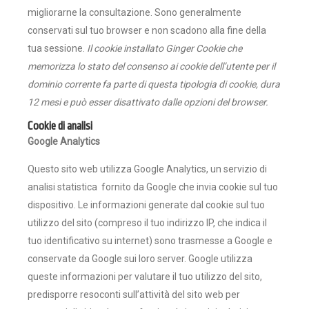
migliorarne la consultazione. Sono generalmente
conservati sul tuo browser e non scadono alla fine della
tua sessione.
Il cookie installato Ginger Cookie che
memorizza lo stato del consenso ai cookie dell’utente per il
dominio corrente fa parte di questa tipologia di cookie, dura
12 mesi e può esser disattivato dalle opzioni del browser.
Cookie di analisi
Google Analytics
Questo sito web utilizza Google Analytics, un servizio di
analisi statistica fornito da Google che invia cookie sul tuo
dispositivo. Le informazioni generate dal cookie sul tuo
utilizzo del sito (compreso il tuo indirizzo IP, che indica il
tuo identificativo su internet) sono trasmesse a Google e
conservate da Google sui loro server. Google utilizza
queste informazioni per valutare il tuo utilizzo del sito,
predisporre resoconti sull’attività del sito web per