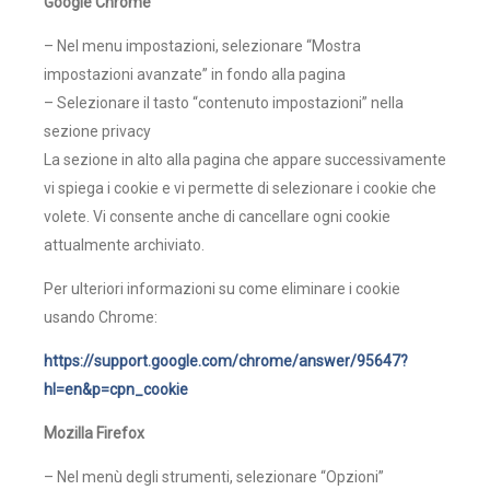
Google Chrome
– Nel menu impostazioni, selezionare “Mostra
impostazioni avanzate” in fondo alla pagina
– Selezionare il tasto “contenuto impostazioni” nella
sezione privacy
La sezione in alto alla pagina che appare successivamente
vi spiega i cookie e vi permette di selezionare i cookie che
volete. Vi consente anche di cancellare ogni cookie
attualmente archiviato.
Per ulteriori informazioni su come eliminare i cookie
usando Chrome:
https://support.google.com/chrome/answer/95647?
hl=en&p=cpn_cookie
Mozilla Firefox
– Nel menù degli strumenti, selezionare “Opzioni”