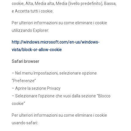
cookie, Alta, Media alta, Media (livello predefinito), Bassa,
e Accetta tutti i cookie.
Per ulteriori informazioni su come eliminare i cookie
utilizzando Explorer:
http://windows.microsoft.com/en-us/windows-
vista/block-or-allow-cookie
Safari browser
– Nel menu Impostazioni, selezionare opzione
“Preferenze”
– Aprire la sezione Privacy
– Selezionare l’opzione che vuoi dalla sezione “Blocco
cookie”
Per ulteriori informazioni su come eliminare i cookie
usando safari: