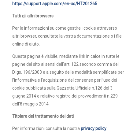
https://support.apple.com/en-us/HT201265
Tutti gli altri browsers
Per le informazioni su come gestire i cookie attraverso
altri browser, consultate la vostra documentazione o i file
online di aiuto.
Questa pagina è visibile, mediante link in calce in tutte le
pagine del sito ai sensi dell’art. 122 secondo comma del
D.lgs. 196/2003 e a seguito delle modalità semplificate per
l’informativa e l’acquisizione del consenso per l’uso dei
cookie pubblicata sulla Gazzetta Ufficiale n.126 del 3
giugno 2014 e relativo registro dei provvedimenti n.229
dell’8 maggio 2014.
Titolare del trattamento dei dati
Per informazioni consulta la nostra
privacy policy
.