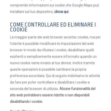
comprende informazioni sui cookie che Google Maps può
installare sul tuo dispositivo,
clicca qui
.
COME CONTROLLARE ED ELIMINARE I
COOKIE
La maggior parte dei web browser accetta i cookie, ma per
l’utente è possibile modificare le impostazioni del web
browser in modo da rifiutare i cookie, disabilitare quelli
esistenti o semplicemente essere informato quando un
nuovo cookie viene inviato al tuo device. Inoltre tramite
queste operazioni è possibile cambiare la propria
preferenza accordata. Qui di seguito indichiamo le attività
da fare per poter controllare e disabilitare i cookie a
seconda del browser di utilizzo.
Alcune funzionalità del
sito web potrebbero essere ridotte o non disponibili
disabilitando i cookie.