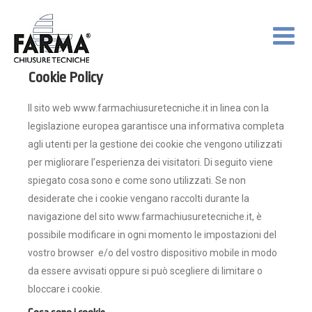
Cookie Policy
Il sito web www.farmachiusuretecniche.it in linea con la
legislazione europea garantisce una informativa completa
agli utenti per la gestione dei cookie che vengono utilizzati
per migliorare l’esperienza dei visitatori. Di seguito viene
spiegato cosa sono e come sono utilizzati. Se non
desiderate che i cookie vengano raccolti durante la
navigazione del sito www.farmachiusuretecniche.it, è
possibile modificare in ogni momento le impostazioni del
vostro browser e/o del vostro dispositivo mobile in modo
da essere avvisati oppure si può scegliere di limitare o
bloccare i cookie.