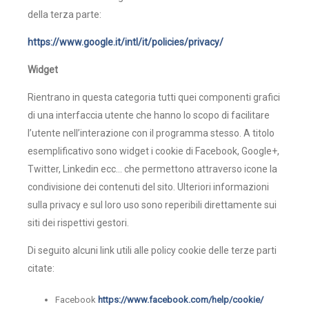
della terza parte:
https://www.google.it/intl/it/policies/privacy/
Widget
Rientrano in questa categoria tutti quei componenti grafici
di una interfaccia utente che hanno lo scopo di facilitare
l’utente nell’interazione con il programma stesso. A titolo
esemplificativo sono widget i cookie di Facebook, Google+,
Twitter, Linkedin ecc… che permettono attraverso icone la
condivisione dei contenuti del sito. Ulteriori informazioni
sulla privacy e sul loro uso sono reperibili direttamente sui
siti dei rispettivi gestori.
Di seguito alcuni link utili alle policy cookie delle terze parti
citate:
Facebook
https://www.facebook.com/help/cookie/