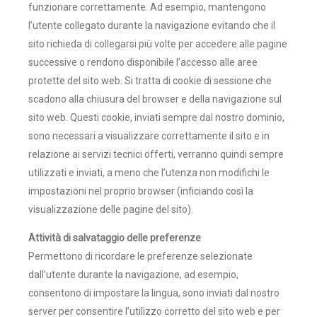
funzionare correttamente. Ad esempio, mantengono
l’utente collegato durante la navigazione evitando che il
sito richieda di collegarsi più volte per accedere alle pagine
successive o rendono disponibile l’accesso alle aree
protette del sito web. Si tratta di cookie di sessione che
scadono alla chiusura del browser e della navigazione sul
sito web. Questi cookie, inviati sempre dal nostro dominio,
sono necessari a visualizzare correttamente il sito e in
relazione ai servizi tecnici offerti, verranno quindi sempre
utilizzati e inviati, a meno che l’utenza non modifichi le
impostazioni nel proprio browser (inficiando così la
visualizzazione delle pagine del sito).
Attività di salvataggio delle preferenze
Permettono di ricordare le preferenze selezionate
dall’utente durante la navigazione, ad esempio,
consentono di impostare la lingua, sono inviati dal nostro
server per consentire l’utilizzo corretto del sito web e per