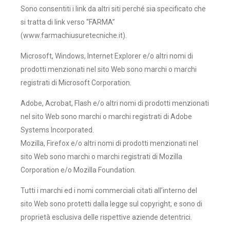
Sono consentiti i link da altri siti perché sia specificato che
si tratta di link verso “FARMA”
(www.farmachiusuretecniche.it).
Microsoft, Windows, Internet Explorer e/o altri nomi di
prodotti menzionati nel sito Web sono marchi o marchi
registrati di Microsoft Corporation.
Adobe, Acrobat, Flash e/o altri nomi di prodotti menzionati
nel sito Web sono marchi o marchi registrati di Adobe
Systems Incorporated.
Mozilla, Firefox e/o altri nomi di prodotti menzionati nel
sito Web sono marchi o marchi registrati di Mozilla
Corporation e/o Mozilla Foundation.
Tutti i marchi ed i nomi commerciali citati all’interno del
sito Web sono protetti dalla legge sul copyright, e sono di
proprietà esclusiva delle rispettive aziende detentrici.