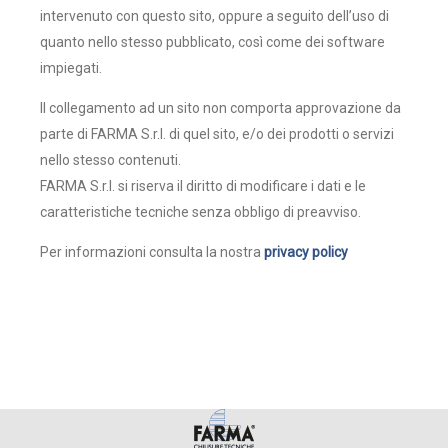
intervenuto con questo sito, oppure a seguito dell’uso di
quanto nello stesso pubblicato, così come dei software
impiegati.
Il collegamento ad un sito non comporta approvazione da
parte di FARMA S.r.l. di quel sito, e/o dei prodotti o servizi
nello stesso contenuti.
FARMA S.r.l. si riserva il diritto di modificare i dati e le
caratteristiche tecniche senza obbligo di preavviso.
Per informazioni consulta la nostra
privacy policy