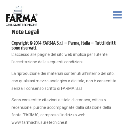
Note Legali
Copyright © 2014 FARMA S.r.l. – Parma, Italia – Tutti i diritti
sono riservati.
L’accesso alle pagine del sito web implica per l’utente
l’accettazione delle seguenti condizioni.
La riproduzione dei materiali contenuti all’interno del sito,
con qualsiasi mezzo analogico o digitale, non è consentita
senza il consenso scritto di FARMA S.r.l.
Sono consentite citazioni a titolo di cronaca, critica o
recensione, purché accompagnate dalla citazione della
fonte “FARMA”, compreso l’indirizzo web
www.farmachiusuretecniche.it